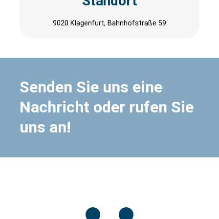
Standort
9020 Klagenfurt, Bahnhofstraße 59
Senden Sie uns eine
Nachricht oder rufen Sie
uns an!